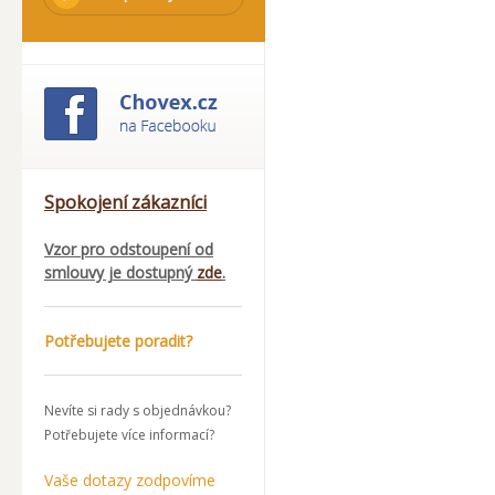
Spokojení zákazníci
Vzor pro odstoupení od
smlouvy je dostupný
zde
.
Potřebujete poradit?
Nevíte si rady s objednávkou?
Potřebujete více informací?
Vaše dotazy zodpovíme