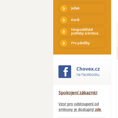
Ježek
Koně
Hospodářské
potřeby a krmiva
Pro páníčky
Spokojení zákazníci
Vzor pro odstoupení od
smlouvy je dostupný
zde
.