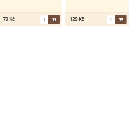
79 Kč
129 Kč