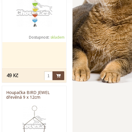
Dostupnost:
skladem
49 Kč
Houpačka BIRD JEWEL
dřevěná 9 x 12cm