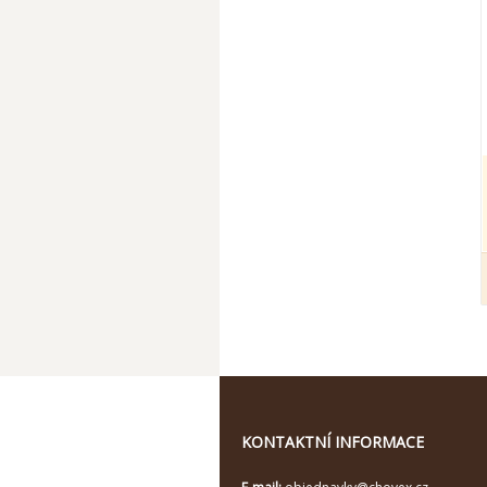
KONTAKTNÍ INFORMACE