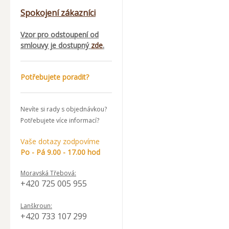
Spokojení zákazníci
Vzor pro odstoupení od
smlouvy je dostupný
zde
.
Potřebujete poradit?
Nevíte si rady s objednávkou?
Potřebujete více informací?
Vaše dotazy zodpovíme
Po - Pá 9.00 - 17.00 hod
Moravská Třebová:
+420 725 005 955
Lanškroun:
+420 733 107 299