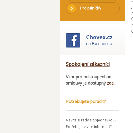
Pro páníčky
Spokojení zákazníci
Vzor pro odstoupení od
smlouvy je dostupný
zde
.
Potřebujete poradit?
Nevíte si rady s objednávkou?
Potřebujete více informací?