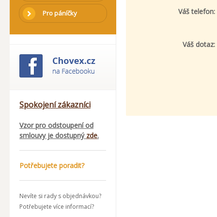
Váš telefon:
Pro páníčky
Váš dotaz:
Spokojení zákazníci
Vzor pro odstoupení od
smlouvy je dostupný
zde
.
Potřebujete poradit?
Nevíte si rady s objednávkou?
Potřebujete více informací?