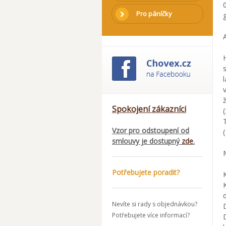
Pro páníčky
Spokojení zákazníci
Vzor pro odstoupení od
smlouvy je dostupný
zde
.
Potřebujete poradit?
Nevíte si rady s objednávkou?
Potřebujete více informací?