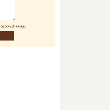
 osobních údajů.