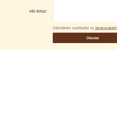
Váš dotaz:
Odesláním souhlasíte se
zpracováním