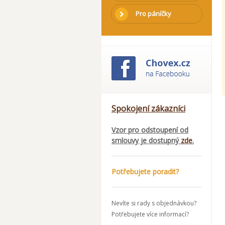
Pro páníčky
Spokojení zákazníci
Vzor pro odstoupení od
smlouvy je dostupný
zde
.
Potřebujete poradit?
Nevíte si rady s objednávkou?
Potřebujete více informací?