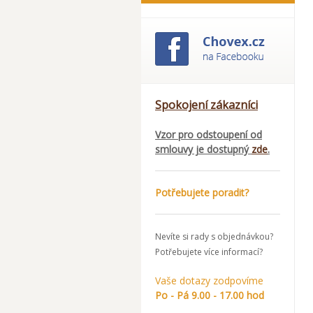
Spokojení zákazníci
Vzor pro odstoupení od
smlouvy je dostupný
zde
.
Potřebujete poradit?
Nevíte si rady s objednávkou?
Potřebujete více informací?
Vaše dotazy zodpovíme
Po - Pá 9.00 - 17.00 hod