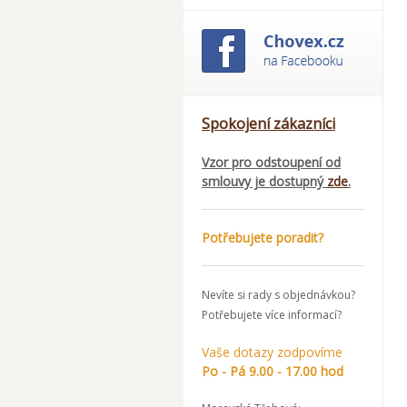
Spokojení zákazníci
Vzor pro odstoupení od
smlouvy je dostupný
zde
.
Potřebujete poradit?
Nevíte si rady s objednávkou?
Potřebujete více informací?
Vaše dotazy zodpovíme
Po - Pá 9.00 - 17.00 hod