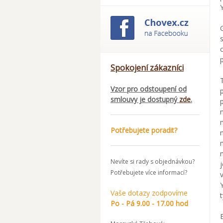
Spokojení zákazníci
Vzor pro odstoupení od
smlouvy je dostupný
zde
.
Potřebujete poradit?
Nevíte si rady s objednávkou?
Potřebujete více informací?
Vaše dotazy zodpovíme
Po - Pá 9.00 - 17.00 hod