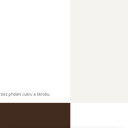
 bez přidání cukru a škrobu.