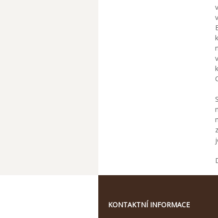
KONTAKTNÍ INFORMACE