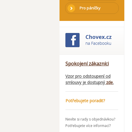
Pro páníčky
Spokojení zákazníci
Vzor pro odstoupení od
smlouvy je dostupný
zde
.
Potřebujete poradit?
Nevíte si rady s objednávkou?
Potřebujete více informací?