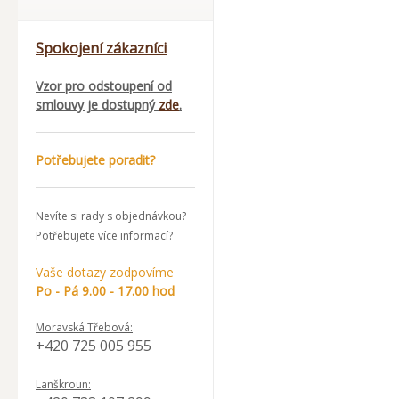
Spokojení zákazníci
Vzor pro odstoupení od
smlouvy je dostupný
zde
.
Potřebujete poradit?
Nevíte si rady s objednávkou?
Potřebujete více informací?
Vaše dotazy zodpovíme
Po - Pá 9.00 - 17.00 hod
Moravská Třebová:
+420 725 005 955
Lanškroun: