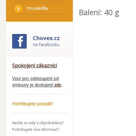
Pro páníčky
Balení: 40 g
Spokojení zákazníci
Vzor pro odstoupení od
smlouvy je dostupný
zde
.
Potřebujete poradit?
Nevíte si rady s objednávkou?
Potřebujete více informací?