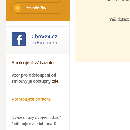
Pro páníčky
Váš dotaz:
Spokojení zákazníci
Vzor pro odstoupení od
smlouvy je dostupný
zde
.
Potřebujete poradit?
Nevíte si rady s objednávkou?
Potřebujete více informací?