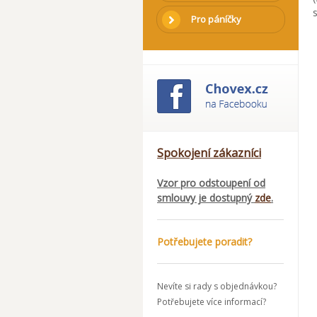
Pro páníčky
Spokojení zákazníci
Vzor pro odstoupení od
smlouvy je dostupný
zde
.
Potřebujete poradit?
Nevíte si rady s objednávkou?
Potřebujete více informací?