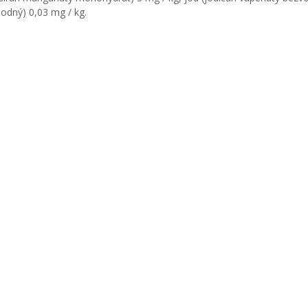
sodný) 0,03 mg / kg.