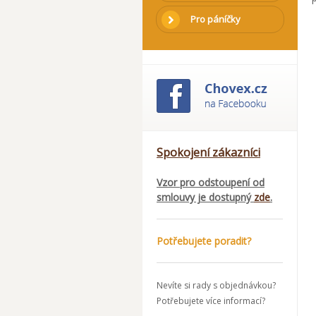
Pro páníčky
Spokojení zákazníci
Vzor pro odstoupení od
smlouvy je dostupný
zde
.
Potřebujete poradit?
Nevíte si rady s objednávkou?
Potřebujete více informací?