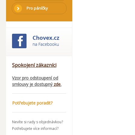
Pro páníčky
Spokojení zákazníci
Vzor pro odstoupení od
smlouvy je dostupný
zde
.
Potřebujete poradit?
Nevíte si rady s objednávkou?
Potřebujete více informací?