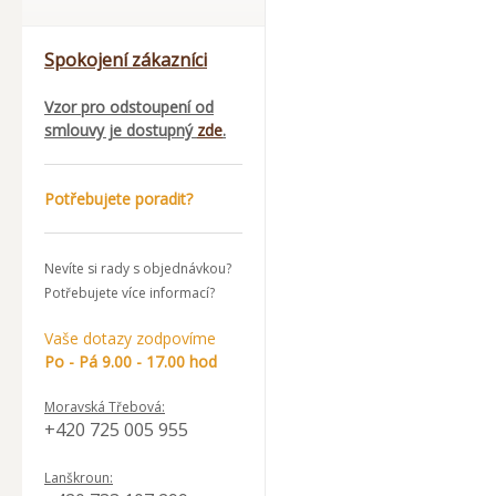
Spokojení zákazníci
Vzor pro odstoupení od
smlouvy je dostupný
zde
.
Potřebujete poradit?
Nevíte si rady s objednávkou?
Potřebujete více informací?
Vaše dotazy zodpovíme
Po - Pá 9.00 - 17.00 hod
Moravská Třebová:
+420 725 005 955
Lanškroun: