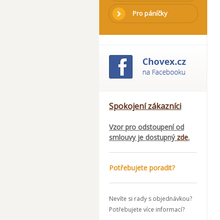
Pro páníčky
Spokojení zákazníci
Vzor pro odstoupení od
smlouvy je dostupný
zde
.
Potřebujete poradit?
Nevíte si rady s objednávkou?
Potřebujete více informací?