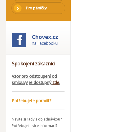
Pro páníčky
Spokojení zákazníci
Vzor pro odstoupení od
smlouvy je dostupný
zde
.
Potřebujete poradit?
Nevíte si rady s objednávkou?
Potřebujete více informací?