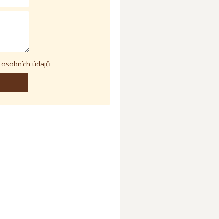
 osobních údajů.