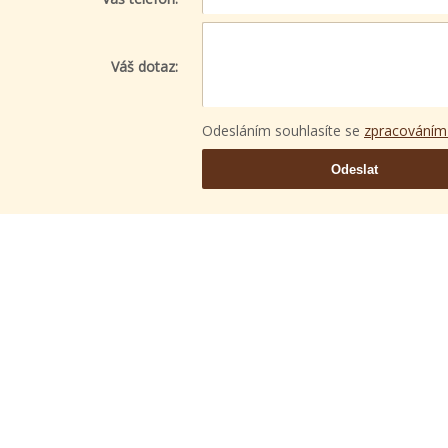
Váš dotaz:
Odesláním souhlasíte se
zpracováním