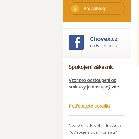
Pro páníčky
Spokojení zákazníci
Vzor pro odstoupení od
smlouvy je dostupný
zde
.
Potřebujete poradit?
Nevíte si rady s objednávkou?
Potřebujete více informací?