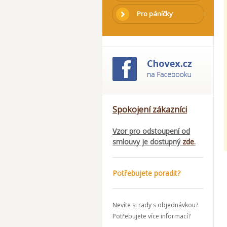
Pro páníčky
Spokojení zákazníci
Vzor pro odstoupení od
smlouvy je dostupný
zde
.
Potřebujete poradit?
Nevíte si rady s objednávkou?
Potřebujete více informací?