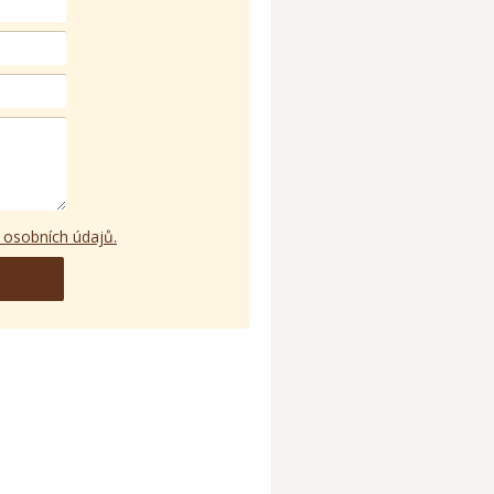
 osobních údajů.