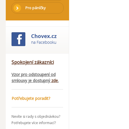
Pro páníčky
Spokojení zákazníci
Vzor pro odstoupení od
smlouvy je dostupný
zde
.
Potřebujete poradit?
Nevíte si rady s objednávkou?
Potřebujete více informací?