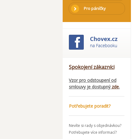
Pro páníčky
Spokojení zákazníci
Vzor pro odstoupení od
smlouvy je dostupný
zde
.
Potřebujete poradit?
Nevíte si rady s objednávkou?
Potřebujete více informací?