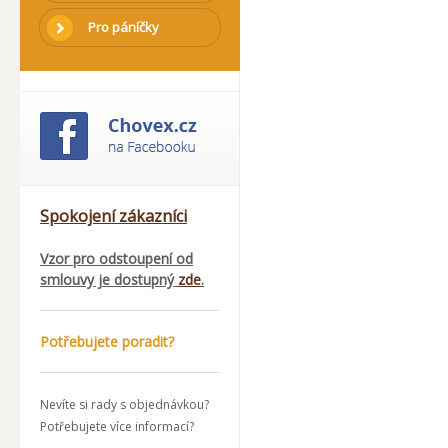
Pro páníčky
Spokojení zákazníci
Vzor pro odstoupení od
smlouvy je dostupný
zde
.
Potřebujete poradit?
Nevíte si rady s objednávkou?
Potřebujete více informací?