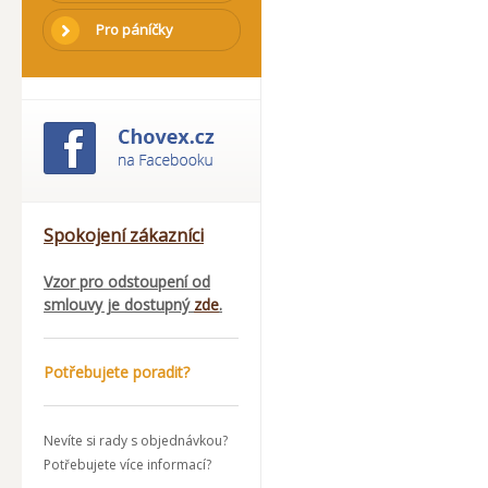
Pro páníčky
Spokojení zákazníci
Vzor pro odstoupení od
smlouvy je dostupný
zde
.
Potřebujete poradit?
Nevíte si rady s objednávkou?
Potřebujete více informací?