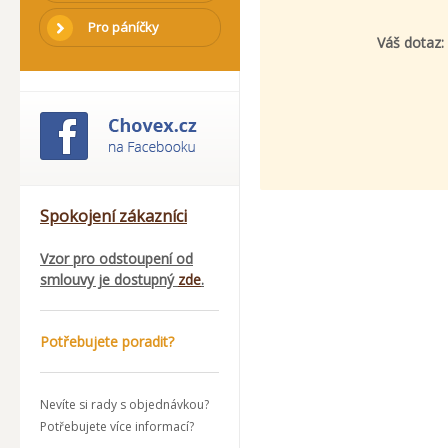
Pro páníčky
Váš dotaz:
Spokojení zákazníci
Vzor pro odstoupení od
smlouvy je dostupný
zde
.
Potřebujete poradit?
Nevíte si rady s objednávkou?
Potřebujete více informací?