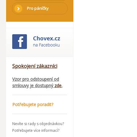
Pro páníčky
Spokojení zákazníci
Vzor pro odstoupení od
smlouvy je dostupný
zde
.
Potřebujete poradit?
Nevíte si rady s objednávkou?
Potřebujete více informací?