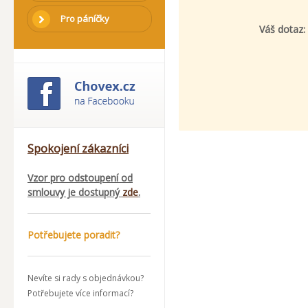
Pro páníčky
Váš dotaz:
Spokojení zákazníci
Vzor pro odstoupení od
smlouvy je dostupný
zde
.
Potřebujete poradit?
Nevíte si rady s objednávkou?
Potřebujete více informací?