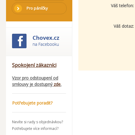
Váš telefon:
Pro páníčky
Váš dotaz:
Spokojení zákazníci
Vzor pro odstoupení od
smlouvy je dostupný
zde
.
Potřebujete poradit?
Nevíte si rady s objednávkou?
Potřebujete více informací?