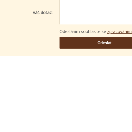
Váš dotaz:
Odesláním souhlasíte se
zpracováním