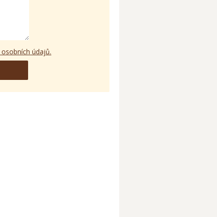
 osobních údajů.