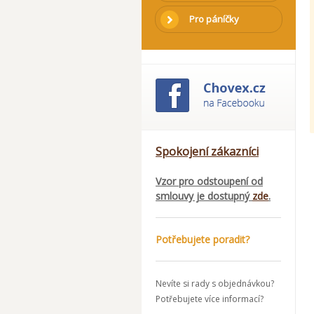
Pro páníčky
Spokojení zákazníci
Vzor pro odstoupení od
smlouvy je dostupný
zde
.
Potřebujete poradit?
Nevíte si rady s objednávkou?
Potřebujete více informací?