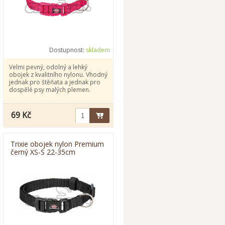
Dostupnost:
skladem
Velmi pevný, odolný a lehký
obojek z kvalitního nylonu. Vhodný
jednak pro štěňata a jednak pro
dospělé psy malých plemen.
69 Kč
Trixie obojek nylon Premium
černý XS-S 22-35cm