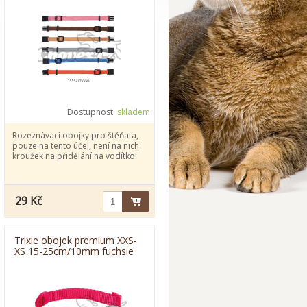
Dostupnost:
skladem
Rozeznávací obojky pro štěňata,
pouze na tento účel, není na nich
kroužek na přidělání na vodítko!
29 Kč
Trixie obojek premium XXS-
XS 15-25cm/10mm fuchsie