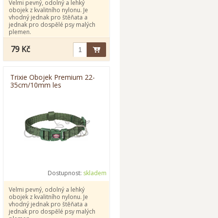
Velmi pevný, odolný a lehký
obojek z kvalitního nylonu. Je
vhodný jednak pro štěňata a
jednak pro dospělé psy malých
plemen.
79 Kč
Trixie Obojek Premium 22-
35cm/10mm les
Dostupnost:
skladem
Velmi pevný, odolný a lehký
obojek z kvalitního nylonu. Je
vhodný jednak pro štěňata a
jednak pro dospělé psy malých