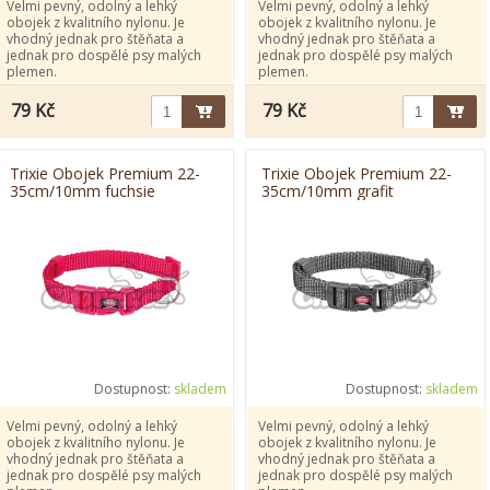
Velmi pevný, odolný a lehký
Velmi pevný, odolný a lehký
obojek z kvalitního nylonu. Je
obojek z kvalitního nylonu. Je
vhodný jednak pro štěňata a
vhodný jednak pro štěňata a
jednak pro dospělé psy malých
jednak pro dospělé psy malých
plemen.
plemen.
79 Kč
79 Kč
Trixie Obojek Premium 22-
Trixie Obojek Premium 22-
35cm/10mm fuchsie
35cm/10mm grafit
Dostupnost:
skladem
Dostupnost:
skladem
Velmi pevný, odolný a lehký
Velmi pevný, odolný a lehký
obojek z kvalitního nylonu. Je
obojek z kvalitního nylonu. Je
vhodný jednak pro štěňata a
vhodný jednak pro štěňata a
jednak pro dospělé psy malých
jednak pro dospělé psy malých