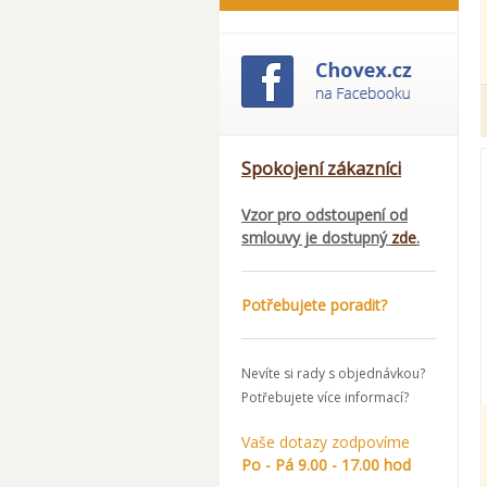
Spokojení zákazníci
Vzor pro odstoupení od
smlouvy je dostupný
zde
.
Potřebujete poradit?
Nevíte si rady s objednávkou?
Potřebujete více informací?
Vaše dotazy zodpovíme
Po - Pá 9.00 - 17.00 hod