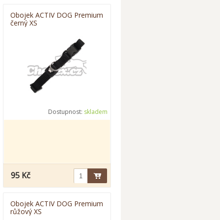
Obojek ACTIV DOG Premium
černý XS
Dostupnost:
skladem
95 Kč
Obojek ACTIV DOG Premium
růžový XS