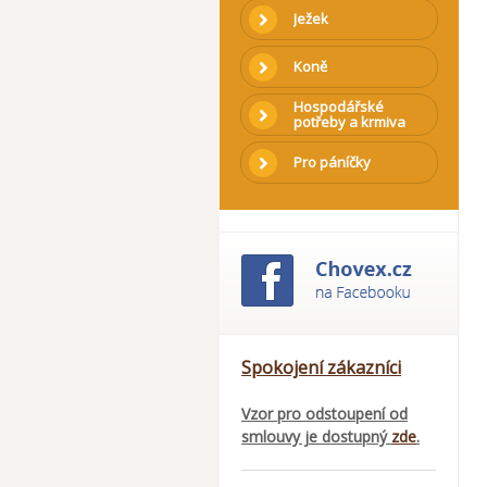
Ježek
Koně
Hospodářské
potřeby a krmiva
Pro páníčky
Spokojení zákazníci
Vzor pro odstoupení od
smlouvy je dostupný
zde
.