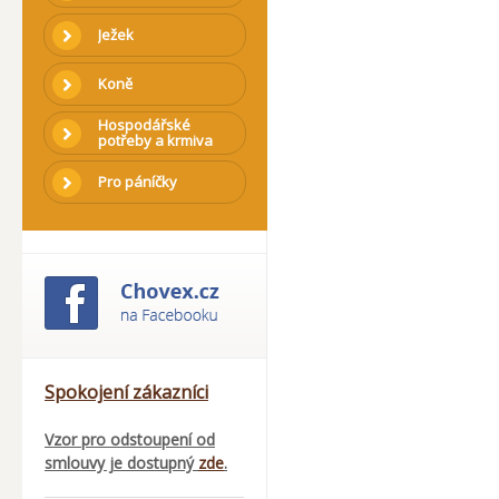
Ježek
Koně
Hospodářské
potřeby a krmiva
Pro páníčky
Spokojení zákazníci
Vzor pro odstoupení od
smlouvy je dostupný
zde
.