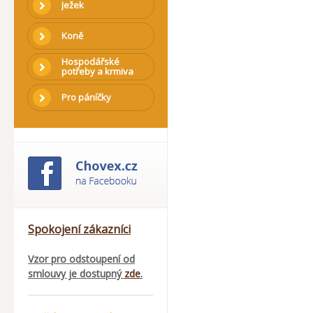
Ježek
Koně
Hospodářské
potřeby a krmiva
Pro páníčky
Spokojení zákazníci
Vzor pro odstoupení od
smlouvy je dostupný
zde
.