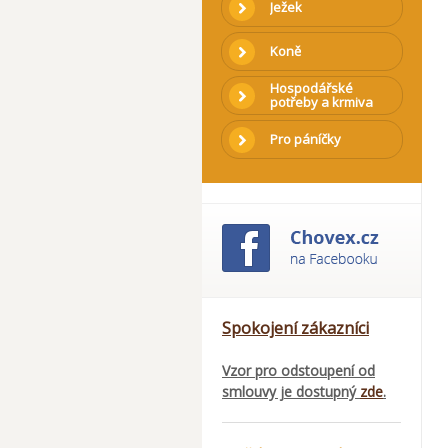
Ježek
Koně
Hospodářské
potřeby a krmiva
Pro páníčky
Spokojení zákazníci
Vzor pro odstoupení od
smlouvy je dostupný
zde
.