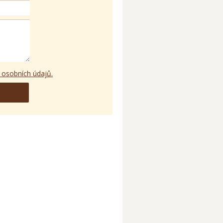
 osobních údajů.