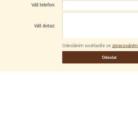
Váš telefon:
Váš dotaz:
Odesláním souhlasíte se
zpracováním