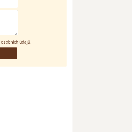
 osobních údajů.