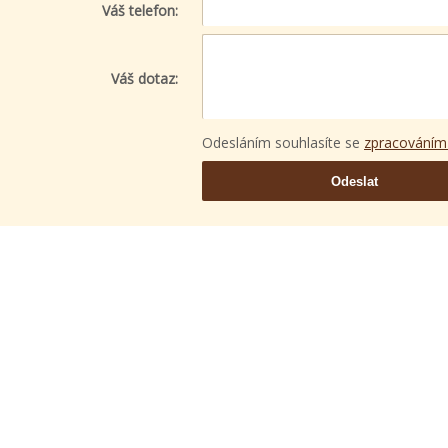
Váš telefon:
Váš dotaz:
Odesláním souhlasíte se
zpracováním