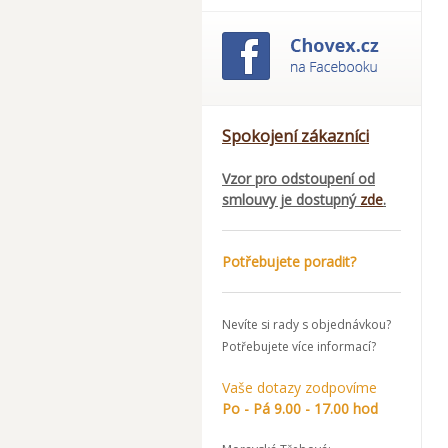
Spokojení zákazníci
Vzor pro odstoupení od
smlouvy je dostupný
zde
.
Potřebujete poradit?
Nevíte si rady s objednávkou?
Potřebujete více informací?
Vaše dotazy zodpovíme
Po - Pá 9.00 - 17.00 hod