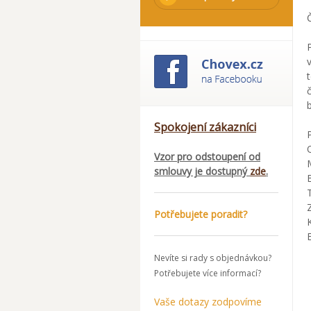
Spokojení zákazníci
Vzor pro odstoupení od
smlouvy je dostupný
zde
.
Potřebujete poradit?
Nevíte si rady s objednávkou?
Potřebujete více informací?
Vaše dotazy zodpovíme