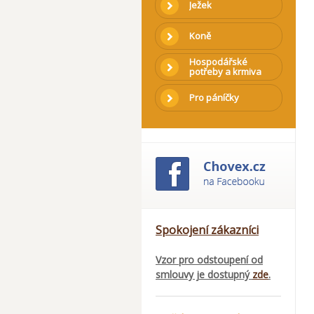
Ježek
Koně
Hospodářské
potřeby a krmiva
Pro páníčky
Spokojení zákazníci
Vzor pro odstoupení od
smlouvy je dostupný
zde
.