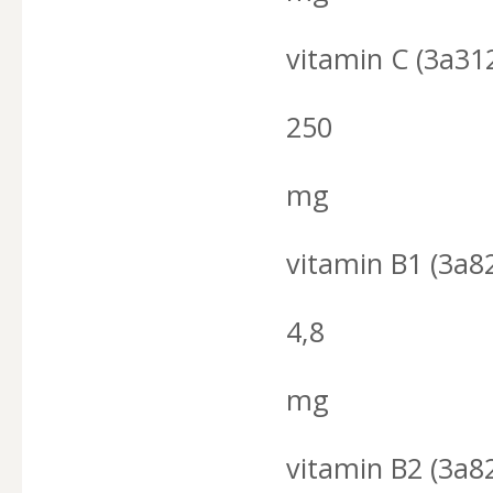
vitamin C (3a31
250
mg
vitamin B1 (3a8
4,8
mg
vitamin B2 (3a82