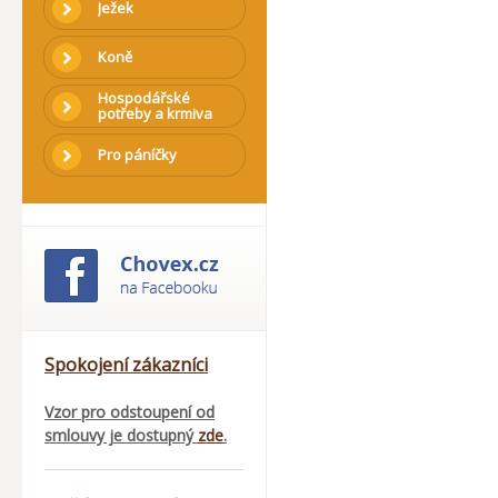
Ježek
Koně
Hospodářské
potřeby a krmiva
Pro páníčky
Spokojení zákazníci
Vzor pro odstoupení od
smlouvy je dostupný
zde
.