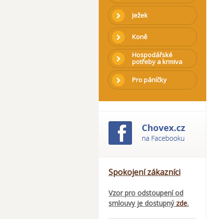
Ježek
Koně
Hospodářské
potřeby a krmiva
Pro páníčky
Spokojení zákazníci
Vzor pro odstoupení od
smlouvy je dostupný
zde
.