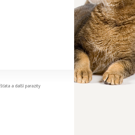
ťata a další parazity