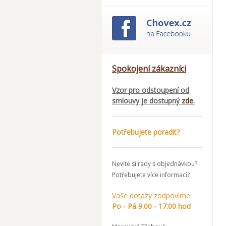
Spokojení zákazníci
Vzor pro odstoupení od
smlouvy je dostupný
zde
.
Potřebujete poradit?
Nevíte si rady s objednávkou?
Potřebujete více informací?
Vaše dotazy zodpovíme
Po - Pá 9.00 - 17.00 hod