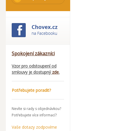
Spokojení zákazníci
Vzor pro odstoupení od
smlouvy je dostupný
zde
.
Potřebujete poradit?
Nevíte si rady s objednávkou?
Potřebujete více informací?
Vaše dotazy zodpovíme