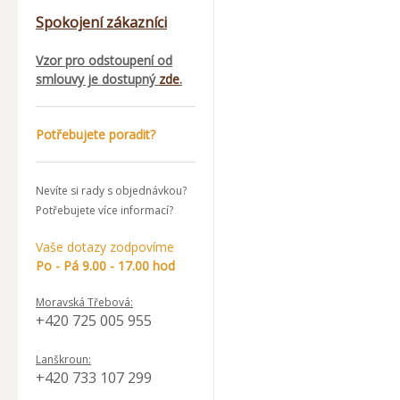
Spokojení zákazníci
Vzor pro odstoupení od
smlouvy je dostupný
zde
.
Potřebujete poradit?
Nevíte si rady s objednávkou?
Potřebujete více informací?
Vaše dotazy zodpovíme
Po - Pá 9.00 - 17.00 hod
Moravská Třebová:
+420 725 005 955
Lanškroun:
+420 733 107 299