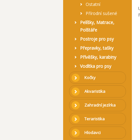
Ostatní
Přírodní sušené
Pelíšky, Matrace,
Polštáře
Postroje pro psy
Přepravky, tašky
Přívěšky, karabiny
Vodítka pro psy
Kočky
Akvaristika
Zahradní jezírka
Teraristika
Hlodavci