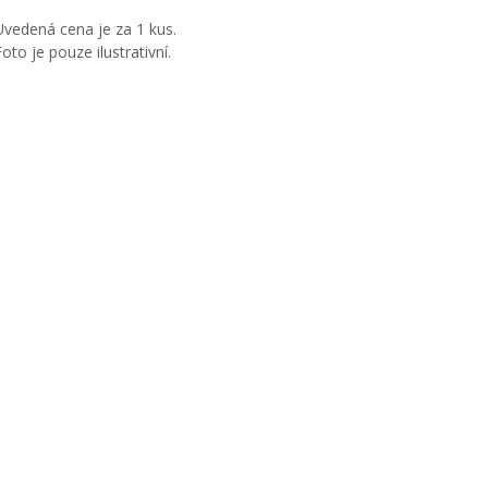
Uvedená cena je za 1 kus.
Foto je pouze ilustrativní.