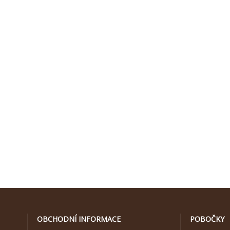
OBCHODNÍ INFORMACE
POBOČKY