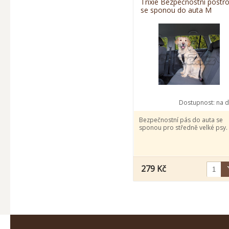
Trixie Bezpečnostní postro
se sponou do auta M
Dostupnost:
na d
Bezpečnostní pás do auta se
sponou pro středně velké psy.
279 Kč